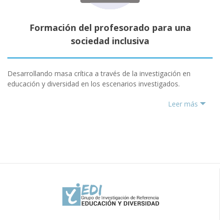
Formación del profesorado para una
sociedad inclusiva
Desarrollando masa crítica a través de la investigación en
educación y diversidad en los escenarios investigados.
Leer más