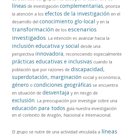
líneas
complementarias
de investigación
, prioriza
efectos de la investigación
la atención a los
en el
conocimiento glo-local
desarrollo del
y en la
transformación
escenarios
de los
investigados
. La intención es avanzar hacia la
inclusión educativa y social
desde una
innovadora
perspectiva
, reconociendo especialmente
prácticas educativas e inclusivas
cuando la
discapacidad,
población que por razones de
superdotación, marginación
social y económica,
género
condiciones geográficas
o
se encuentra
desventaja
en situación de
y en riesgo de
exclusión
. La preocupación por investigar sobre una
educación para todos
guía nuestra investigación
en el contexto de Aragón, Nacional e Internacional.
líneas
El grupo se nutre de una actividad vinculada a