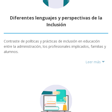
Diferentes lenguajes y perspectivas de la
Inclusión
Contraste de políticas y prácticas de inclusión en educación
entre la administración, los profesionales implicados, familias y
alumnos.
Leer más