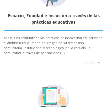
Espacio, Equidad e Inclusión a través de las
prácticas educativas
Análisis en profundidad las prácticas de innovación educativa en
el ámbito rural y urbano de Aragón en su dimensión
comunitaria, institucional y tecnológica (en la escuela, la
comunidad, a través de asociaciones…).
Leer más