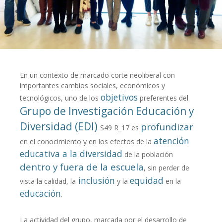
En un contexto de marcado corte neoliberal con
importantes cambios sociales, económicos y
objetivos
tecnológicos, uno de los
preferentes del
Grupo de Investigación Educación y
Diversidad (EDI)
profundizar
S49 R_17 es
atención
en el conocimiento y en los efectos de la
educativa a la diversidad
de la población
dentro y fuera de la escuela
, sin perder de
inclusión
equidad
vista la calidad, la
y la
en la
educación
.
La actividad del grupo, marcada por el desarrollo de