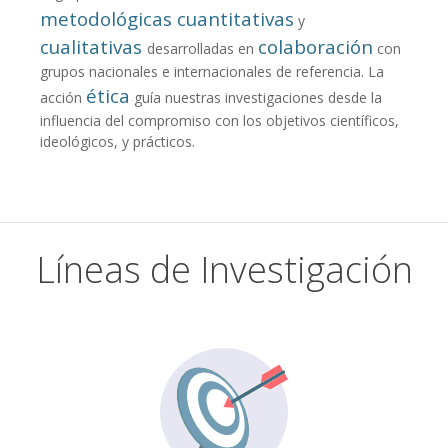
metodológicas cuantitativas
y
cualitativas
colaboración
desarrolladas en
con
grupos nacionales e internacionales de referencia. La
ética
acción
guía nuestras investigaciones desde la
influencia del compromiso con los objetivos científicos,
ideológicos, y prácticos.
Líneas de Investigación